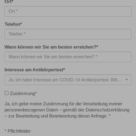
Ort
*
Telefon
*
Wann können wir Sie am besten erreichen?
*
Interesse am Antikörpertest
*
Ja, ich habe Interesse am COVID-19-Antikörpertest. Bitte kontaktieren Sie mich wegen eines Termins.
Zustimmung
*
Ja, ich gebe meine Zustimmung für die Verarbeitung meiner
personenbezogenen Daten – gemäß der Datenschutzerklärung
– zur Bearbeitung und Beantwortung dieser Anfrage. *
* Pflichtfelder