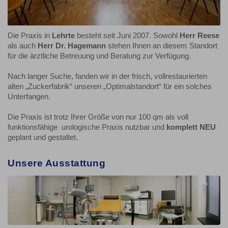
Die Praxis in
Lehrte
besteht seit Juni 2007. Sowohl
Herr Reese
als auch
Herr Dr. Hagemann
stehen Ihnen an diesem Standort
für die ärztliche Betreuung und Beratung zur Verfügung.
Nach langer Suche, fanden wir in der frisch, vollrestaurierten
alten „Zuckerfabrik“ unseren „Optimalstandort“ für ein solches
Unterfangen.
Die Praxis ist trotz Ihrer Größe von nur 100 qm als voll
funktionsfähige urologische Praxis nutzbar und
komplett NEU
geplant und gestaltet.
Unsere Ausstattung