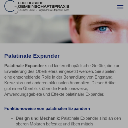
Togg
navi
Palatinale Expander
Palatinale Expander
sind kieferorthopädische Geräte, die zur
Erweiterung des Oberkiefers eingesetzt werden. Sie spielen
eine entscheidende Rolle in der Behandlung von Engstand,
Kreuzbiss und anderen okklusalen Anomalien. Dieser Artikel
gibt einen Überblick über die Funktionsweise,
Anwendungsgebiete und Effekte palatinaler Expander.
Funktionsweise von palatinalen Expandern
Design und Mechanik
: Palatinale Expander sind an den
oberen Molaren befestigt und üben mittels