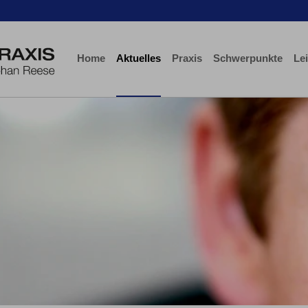
Home
Aktuelles
Praxis
Schwerpunkte
Le