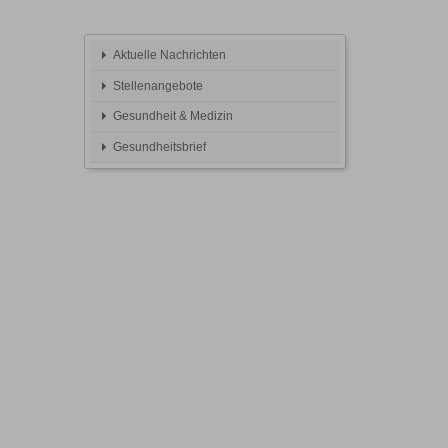
Aktuelle Nachrichten
Stellenangebote
Gesundheit & Medizin
Gesundheitsbrief
m