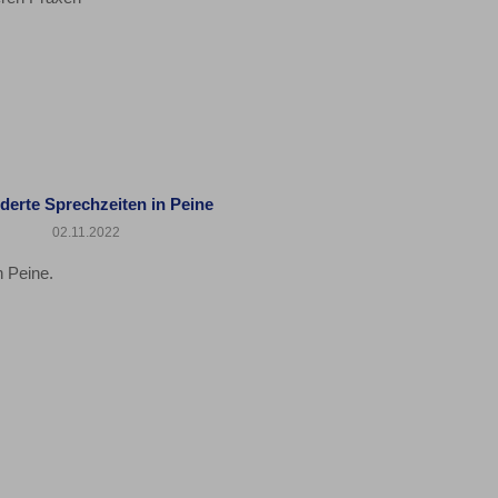
derte Sprechzeiten in Peine
02.11.2022
n Peine.