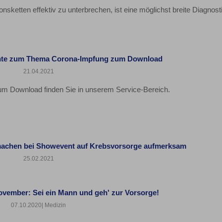
sketten effektiv zu unterbrechen, ist eine möglichst breite Diagnost
nte zum Thema Corona-Impfung zum Download
21.04.2021
 Download finden Sie in unserem Service-Bereich.
machen bei Showevent auf Krebsvorsorge aufmerksam
25.02.2021
vember: Sei ein Mann und geh' zur Vorsorge!
07.10.2020
| Medizin