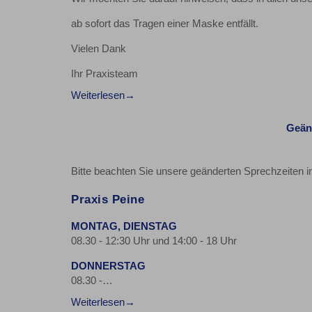
ab sofort das Tragen einer Maske entfällt.
Vielen Dank
Ihr Praxisteam
Weiterlesen
Geän
Bitte beachten Sie unsere geänderten Sprechzeiten i
Praxis Peine
MONTAG, DIENSTAG
08.30 - 12:30 Uhr und 14:00 - 18 Uhr
DONNERSTAG
08.30 -…
Weiterlesen