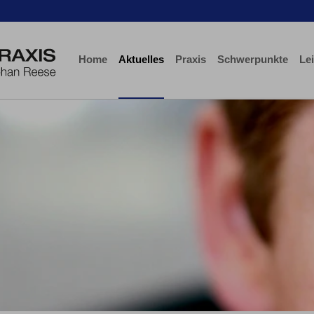
Home
Aktuelles
Praxis
Schwerpunkte
Le