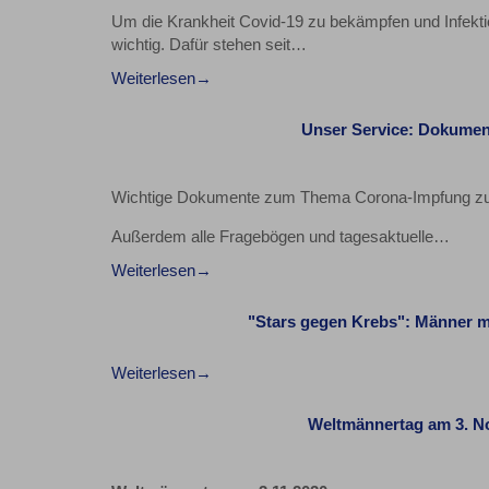
Um die Krankheit Covid-19 zu bekämpfen und Infektion
wichtig. Dafür stehen seit…
Weiterlesen
Unser Service: Dokume
Wichtige Dokumente zum Thema Corona-Impfung zum
Außerdem alle Fragebögen und tagesaktuelle…
Weiterlesen
"Stars gegen Krebs": Männer 
Weiterlesen
Weltmännertag am 3. No