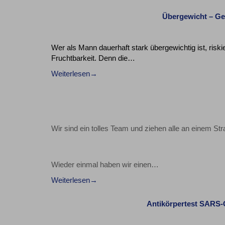
Übergewicht – Ge
Wer als Mann dauerhaft stark übergewichtig ist, risk
Fruchtbarkeit. Denn die…
Weiterlesen
Wir sind ein tolles Team und ziehen alle an einem 
Wieder einmal haben wir einen…
Weiterlesen
Antikörpertest SARS-C